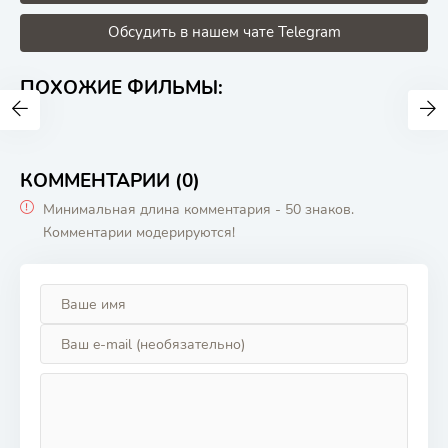
Обсудить в нашем чате Telegram
ПОХОЖИЕ ФИЛЬМЫ:
КОММЕНТАРИИ (0)
Минимальная длина комментария - 50 знаков.
Комментарии модерируются!