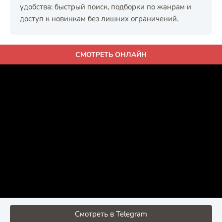
удобства: быстрый поиск, подборки по жанрам и
доступ к новинкам без лишних ограничений.
СМОТРЕТЬ ОНЛАЙН
Смотреть в Telegram