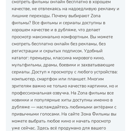
смотреть фильмы онлайн бесплатно в хорошем
качестве, не отвлекаясь на надоедливую рекламу и
лишние переходы. Почему выбирают Zona
фильмы? Все фильмы и сериалы доступны в
хорошем качестве и в дубляже, что делает
просмотр максимально комфортным. Вы можете
смотреть бесплатно онлайн без рекламы, без
регистрации и скрытых подписок. Удобный
каталог: премьеры, классика мирового кино,
мультфильмы, драмы, боевики и захватывающие
сериалы. Доступ к просмотру с любого устройства:
компьютер, смартфон или планшет. Многим
зрителям важно не только качество картинки, но и
профессиональная озвучка. На Zona фильмы все
новинки и популярные хиты доступны именно в
дубляже — наслаждайтесь любимыми актёрами с
привычными голосами. На сайте Зона Фильмы вы
можете выбрать любое кино и начать просмотр
уже сейчас. Здесь всё продумано для вашего