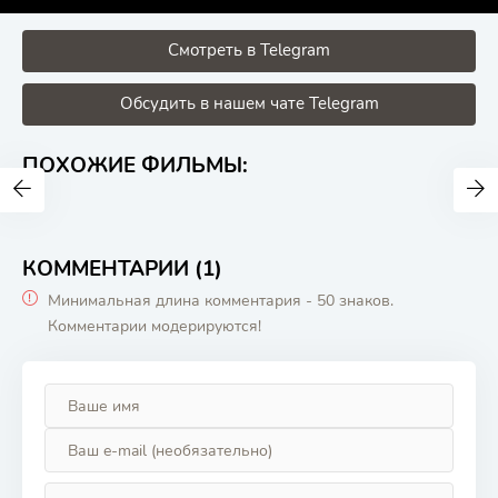
Смотреть в Telegram
Обсудить в нашем чате Telegram
ПОХОЖИЕ ФИЛЬМЫ:
КОММЕНТАРИИ (1)
Минимальная длина комментария - 50 знаков.
Комментарии модерируются!