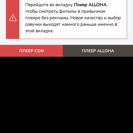
Перейдите во вкладку
Плеер ALLOHA
,
чтобы смотреть фильмы в привычном
плеере без рекламы. Новое качество и выбор
озвучки выходят намного раньше именно в
этой вкладке.
ПЛЕЕР CDN
ПЛЕЕР ALLOHA