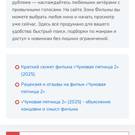
дубляже — наслаждайтесь любимыми актёрами с
привычными голосами. На сайте Зона Фильмы вы
можете выбрать любое кино и начать просмотр
уже сейчас. Здесь всё продумано для вашего
удобства: быстрый поиск, подборки по жанрам и
доступ к новинкам без лишних ограничений.
Краткий сюжет фильма «Чумовая пятница 2»
(2025)
Рецензия и отзывы на фильм «Чумовая
пятница 2»
«Чумовая пятница 2» (2025) - объяснение
концовки и смысл фильма