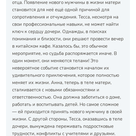
отца. Появление нового мужчины в жизни матери
становится для неё ещё одной причиной для
сопротивления и отчуждения. Тесса, несмотря на
свои профессиональные навыки, не может найти
ключ к сердцу дочери. Однажды, в поисках
понимания и близости, они решают провести вечер
в китайском кафе. Казалось бы, это обычное
мероприятие, но судьба распоряжается иначе. В
один момент, они меняются телами! Это
невероятное событие становится началом их
удивительного приключения, которое полностью
меняет их жизни. Анна, теперь в теле матери,
сталкивается с новыми обязанностями и
ответственностью. Она должна заботиться о доме,
работать и воспитывать детей. Но самое сложное
— ей приходится принять нового мужчину в своей
жизни. С другой стороны, Тесса, оказавшись в теле
дочери, вынуждена переживать подростковые
трудности, конфликты с учителями и друзьями.