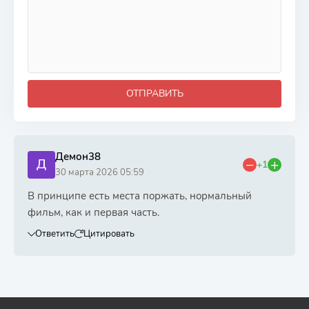
ОТПРАВИТЬ
Демон38
Д
+1
30 марта 2026 05:59
В принципе есть места поржать, нормальный
фильм, как и первая часть.
Ответить
Цитировать