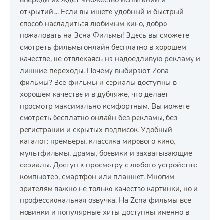
впереди их ждёт множество испытаний и
открытий.... Если вы ищете удобный и быстрый
способ насладиться любимым кино, добро
пожаловать на Зона Фильмы! Здесь вы сможете
смотреть фильмы онлайн бесплатно в хорошем
качестве, не отвлекаясь на надоедливую рекламу и
лишние переходы. Почему выбирают Zona
фильмы? Все фильмы и сериалы доступны в
хорошем качестве и в дубляже, что делает
просмотр максимально комфортным. Вы можете
смотреть бесплатно онлайн без рекламы, без
регистрации и скрытых подписок. Удобный
каталог: премьеры, классика мирового кино,
мультфильмы, драмы, боевики и захватывающие
сериалы. Доступ к просмотру с любого устройства:
компьютер, смартфон или планшет. Многим
зрителям важно не только качество картинки, но и
профессиональная озвучка. На Zona фильмы все
новинки и популярные хиты доступны именно в