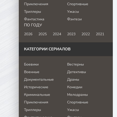
Приключения
Спортивные
Триллеры
Ужасы
Фантастика
Фэнтези
ПО ГОДУ
2026
2025
2024
2023
2022
2021
КАТЕГОРИИ СЕРИАЛОВ
Боевики
Вестерны
Военные
Детективы
Документальные
Драмы
Исторические
Комедии
Криминальные
Мелодрамы
Приключения
Спортивные
Триллеры
Ужасы