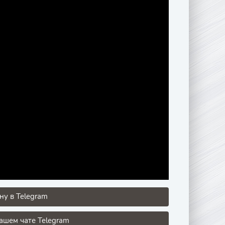
у в Telegram
ашем чате Telegram