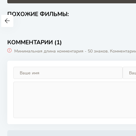
ПОХОЖИЕ ФИЛЬМЫ:
КОММЕНТАРИИ (1)
Минимальная длина комментария - 50 знаков. Комментари