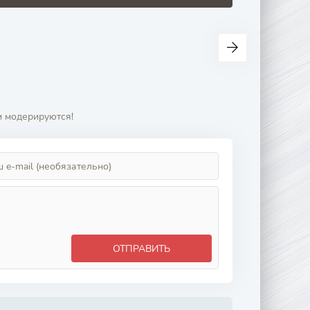
и модерируются!
ОТПРАВИТЬ