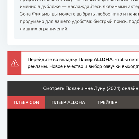
именно в дубляже — наслаждайтесь любимыми актёр
Зона Фильмы вы можете выбрать любое кино и начать
продумано для вашего удобства: быстрый поиск, под
лишних ограничений.
Перейдите во вкладку
Плеер ALLOHA
, чтобы см
рекламы. Новое качество и выбор озвучки выходя
Смотреть Покажи мне Луну (2024) онлайн 
ПЛЕЕР CDN
ПЛЕЕР ALLOHA
ТРЕЙЛЕР