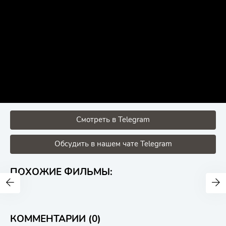
Смотреть в Telegram
Обсудить в нашем чате Telegram
ПОХОЖИЕ ФИЛЬМЫ:
КОММЕНТАРИИ (0)