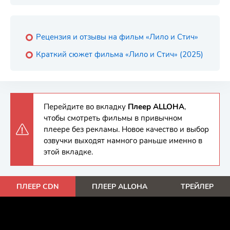
Рецензия и отзывы на фильм «Лило и Стич»
Краткий сюжет фильма «Лило и Стич» (2025)
Перейдите во вкладку
Плеер ALLOHA
,
чтобы смотреть фильмы в привычном
плеере без рекламы. Новое качество и выбор
озвучки выходят намного раньше именно в
этой вкладке.
ПЛЕЕР CDN
ПЛЕЕР ALLOHA
ТРЕЙЛЕР