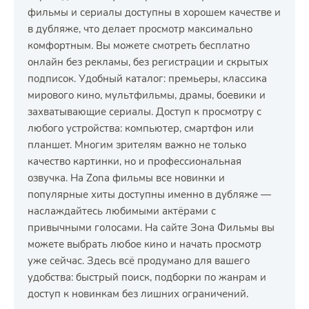
фильмы и сериалы доступны в хорошем качестве и
в дубляже, что делает просмотр максимально
комфортным. Вы можете смотреть бесплатно
онлайн без рекламы, без регистрации и скрытых
подписок. Удобный каталог: премьеры, классика
мирового кино, мультфильмы, драмы, боевики и
захватывающие сериалы. Доступ к просмотру с
любого устройства: компьютер, смартфон или
планшет. Многим зрителям важно не только
качество картинки, но и профессиональная
озвучка. На Zona фильмы все новинки и
популярные хиты доступны именно в дубляже —
наслаждайтесь любимыми актёрами с
привычными голосами. На сайте Зона Фильмы вы
можете выбрать любое кино и начать просмотр
уже сейчас. Здесь всё продумано для вашего
удобства: быстрый поиск, подборки по жанрам и
доступ к новинкам без лишних ограничений.