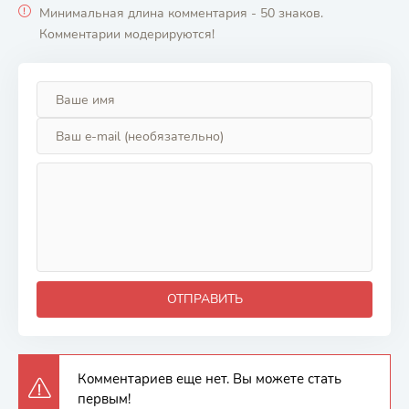
Минимальная длина комментария - 50 знаков.
Комментарии модерируются!
ОТПРАВИТЬ
Комментариев еще нет. Вы можете стать
первым!