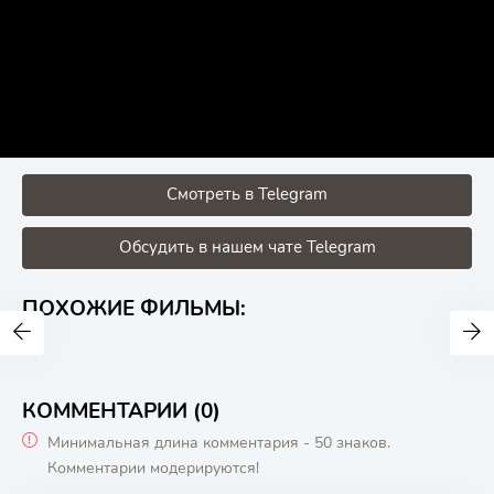
Смотреть в Telegram
Обсудить в нашем чате Telegram
ПОХОЖИЕ ФИЛЬМЫ:
КОММЕНТАРИИ (0)
Минимальная длина комментария - 50 знаков.
Комментарии модерируются!