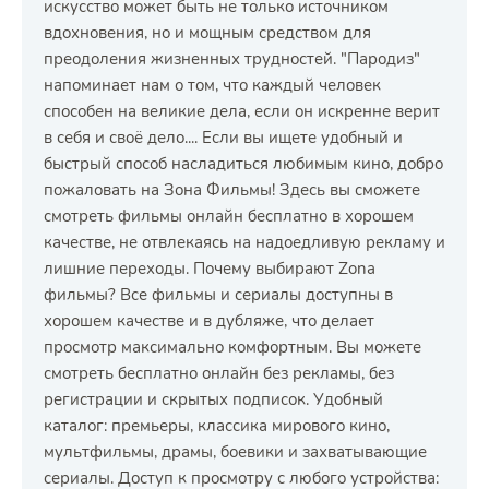
искусство может быть не только источником
вдохновения, но и мощным средством для
преодоления жизненных трудностей. "Пародиз"
напоминает нам о том, что каждый человек
способен на великие дела, если он искренне верит
в себя и своё дело.... Если вы ищете удобный и
быстрый способ насладиться любимым кино, добро
пожаловать на Зона Фильмы! Здесь вы сможете
смотреть фильмы онлайн бесплатно в хорошем
качестве, не отвлекаясь на надоедливую рекламу и
лишние переходы. Почему выбирают Zona
фильмы? Все фильмы и сериалы доступны в
хорошем качестве и в дубляже, что делает
просмотр максимально комфортным. Вы можете
смотреть бесплатно онлайн без рекламы, без
регистрации и скрытых подписок. Удобный
каталог: премьеры, классика мирового кино,
мультфильмы, драмы, боевики и захватывающие
сериалы. Доступ к просмотру с любого устройства: