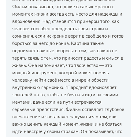
Фильм показывает, что даже в самых мрачных
моментах жизни всегда есть место для надежды и
вдохновения. Чад становится примером того, как
человек способен преодолеть свои страхи и
сомнения, если искренне верит в своё дело и готов
бороться за него до конца. Картина также
поднимает важные вопросы о том, как важно не
терять связь с тем, что приносит радость и смысл в
жизнь. Она напоминает, что творчество — это
мощный инструмент, который может помочь
человеку найти своё место в мире и обрести
внутреннюю гармонию. "Пародиз" вдохновляет
зрителей на то, чтобы не бояться идти за своими
мечтами, даже если на пути встречаются
серьёзные препятствия. Фильм оставляет глубокое
впечатление и заставляет задуматься о том, как
важно ценить каждый момент жизни и не бояться
идти навстречу своим страхам. Он показывает, что