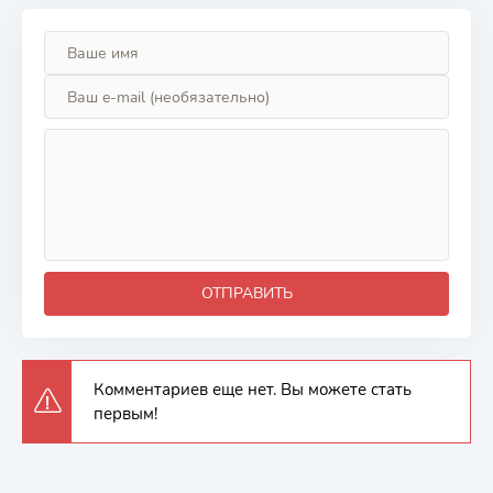
ОТПРАВИТЬ
Комментариев еще нет. Вы можете стать
первым!