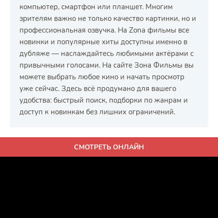
компьютер, смартфон или планшет. Многим
зрителям важно не только качество картинки, но и
профессиональная озвучка. На Zona фильмы все
новинки и популярные хиты доступны именно в
дубляже — наслаждайтесь любимыми актёрами с
привычными голосами. На сайте Зона Фильмы вы
можете выбрать любое кино и начать просмотр
уже сейчас. Здесь всё продумано для вашего
удобства: быстрый поиск, подборки по жанрам и
доступ к новинкам без лишних ограничений.
СМОТРЕТЬ ОНЛАЙН