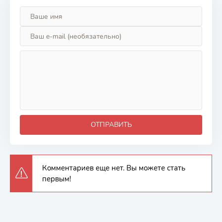
ОТПРАВИТЬ
Комментариев еще нет. Вы можете стать
первым!