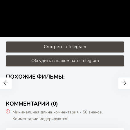
Смотреть в Telegram
Обсудить в нашем чате Telegram
ПОХОЖИЕ ФИЛЬМЫ:
КОММЕНТАРИИ (0)
Минимальная длина комментария - 50 знаков.
Комментарии модерируются!