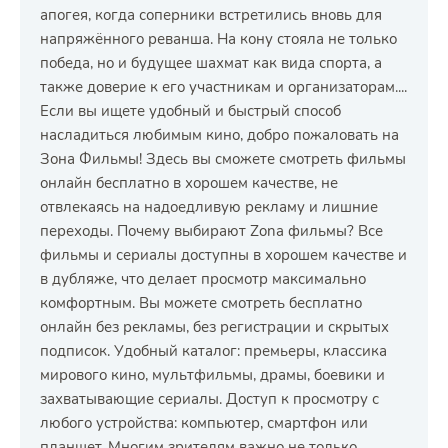
апогея, когда соперники встретились вновь для
напряжённого реванша. На кону стояла не только
победа, но и будущее шахмат как вида спорта, а
также доверие к его участникам и организаторам....
Если вы ищете удобный и быстрый способ
насладиться любимым кино, добро пожаловать на
Зона Фильмы! Здесь вы сможете смотреть фильмы
онлайн бесплатно в хорошем качестве, не
отвлекаясь на надоедливую рекламу и лишние
переходы. Почему выбирают Zona фильмы? Все
фильмы и сериалы доступны в хорошем качестве и
в дубляже, что делает просмотр максимально
комфортным. Вы можете смотреть бесплатно
онлайн без рекламы, без регистрации и скрытых
подписок. Удобный каталог: премьеры, классика
мирового кино, мультфильмы, драмы, боевики и
захватывающие сериалы. Доступ к просмотру с
любого устройства: компьютер, смартфон или
планшет. Многим зрителям важно не только