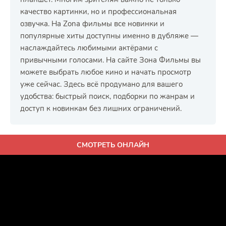
качество картинки, но и профессиональная
озвучка. На Zona фильмы все новинки и
популярные хиты доступны именно в дубляже —
наслаждайтесь любимыми актёрами с
привычными голосами. На сайте Зона Фильмы вы
можете выбрать любое кино и начать просмотр
уже сейчас. Здесь всё продумано для вашего
удобства: быстрый поиск, подборки по жанрам и
доступ к новинкам без лишних ограничений.
СМОТРЕТЬ ОНЛАЙН