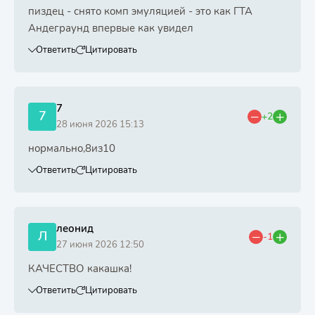
пиздец - снято комп эмуляцией - это как ГТА
Андеграунд впервые как увидел
Ответить
Цитировать
7
7
+2
28 июня 2026 15:13
нормально,8из10
Ответить
Цитировать
леонид
Л
-1
27 июня 2026 12:50
КАЧЕСТВО какашка!
Ответить
Цитировать