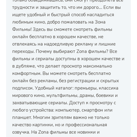
только объединившись, они смогут преодолеть все
трудности и защитить то, что им дорого.... Если вы
ищете удобный и быстрый способ насладиться
любимым кино, добро пожаловать на Зона
Фильмы! Здесь вы сможете смотреть фильмы
онлайн бесплатно в хорошем качестве, не
отвлекаясь на надоедливую рекламу и лишние
переходы. Почему выбирают Zona фильмы? Все
фильмы и сериалы доступны в хорошем качестве и
в дубляже, что делает просмотр максимально
комфортным. Вы можете смотреть бесплатно
онлайн без рекламы, без регистрации и скрытых
подписок. Удобный каталог: премьеры, классика
мирового кино, мультфильмы, драмы, боевики и
захватывающие сериалы. Доступ к просмотру с
любого устройства: компьютер, смартфон или
планшет. Многим зрителям важно не только
качество картинки, но и профессиональная
озвучка. На Zona фильмы все новинки и