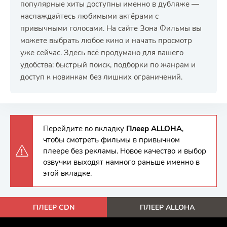
популярные хиты доступны именно в дубляже —
наслаждайтесь любимыми актёрами с
привычными голосами. На сайте Зона Фильмы вы
можете выбрать любое кино и начать просмотр
уже сейчас. Здесь всё продумано для вашего
удобства: быстрый поиск, подборки по жанрам и
доступ к новинкам без лишних ограничений.
Перейдите во вкладку
Плеер ALLOHA
,
чтобы смотреть фильмы в привычном
плеере без рекламы. Новое качество и выбор
озвучки выходят намного раньше именно в
этой вкладке.
ПЛЕЕР CDN
ПЛЕЕР ALLOHA