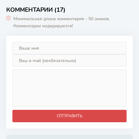
КОММЕНТАРИИ (17)
Минимальная длина комментария - 50 знаков.
Комментарии модерируются!
ОТПРАВИТЬ