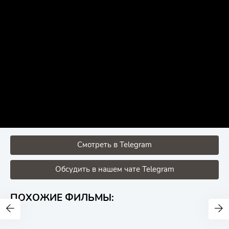
Смотреть в Telegram
Обсудить в нашем чате Telegram
ПОХОЖИЕ ФИЛЬМЫ: